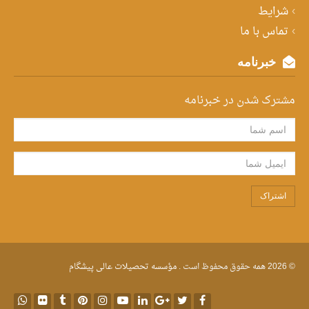
شرایط
تماس با ما
خبرنامه
مشترک شدن در خبرنامه
اشتراک
© 2026 همه حقوق محفوظ است .
مؤسسه تحصیلات عالی پیشگام