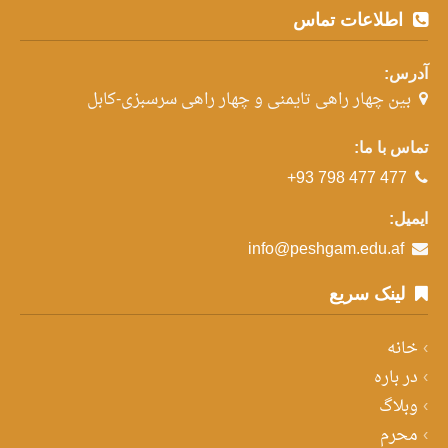
اطلاعات تماس
آدرس:
بین چهار راهی تایمنی و چهار راهی سرسبزی-کابل
تماس با ما:
+93 798 477 477
ایمیل:
info@peshgam.edu.af
لینک سریع
خانه
در باره
وبلاگ
محرم