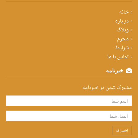
خانه
در باره
وبلاگ
محرم
شرایط
تماس با ما
خبرنامه
مشترک شدن در خبرنامه
اشتراک