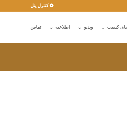
کنترل پنل
قای کیفیت
ویدیو
اطلاعیه
تماس