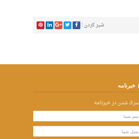
شیر کردن :
خبرنامه
ترک شدن در خبرنامه