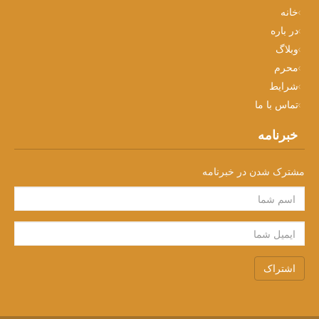
خانه
در باره
وبلاگ
محرم
شرایط
تماس با ما
خبرنامه
مشترک شدن در خبرنامه
اشتراک